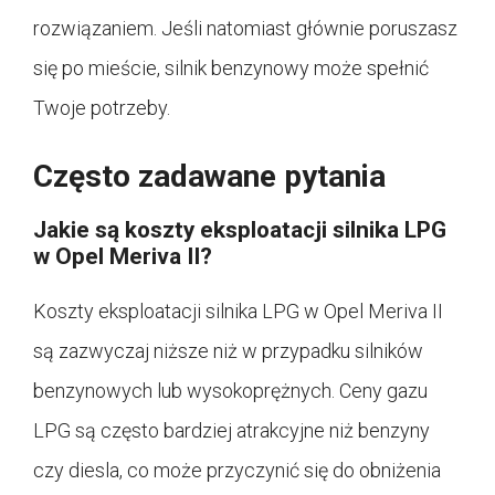
rozwiązaniem. Jeśli natomiast głównie poruszasz
się po mieście, silnik benzynowy może spełnić
Twoje potrzeby.
Często zadawane pytania
Jakie są koszty eksploatacji silnika LPG
w Opel Meriva II?
Koszty eksploatacji silnika LPG w Opel Meriva II
są zazwyczaj niższe niż w przypadku silników
benzynowych lub wysokoprężnych. Ceny gazu
LPG są często bardziej atrakcyjne niż benzyny
czy diesla, co może przyczynić się do obniżenia