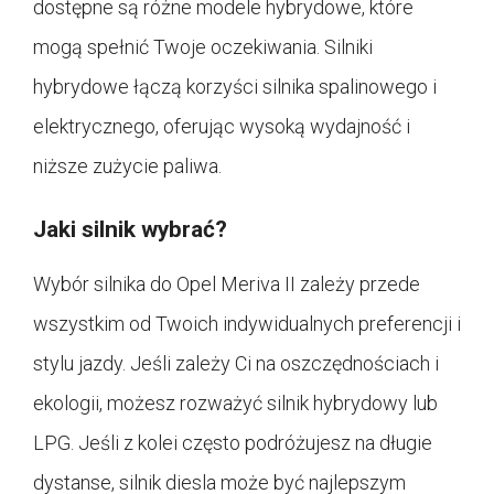
dostępne są różne modele hybrydowe, które
mogą spełnić Twoje oczekiwania. Silniki
hybrydowe łączą korzyści silnika spalinowego i
elektrycznego, oferując wysoką wydajność i
niższe zużycie paliwa.
Jaki silnik wybrać?
Wybór silnika do Opel Meriva II zależy przede
wszystkim od Twoich indywidualnych preferencji i
stylu jazdy. Jeśli zależy Ci na oszczędnościach i
ekologii, możesz rozważyć silnik hybrydowy lub
LPG. Jeśli z kolei często podróżujesz na długie
dystanse, silnik diesla może być najlepszym