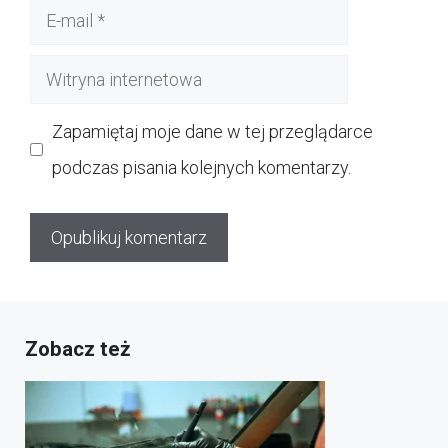
E-
mail
Witryna
internetowa
Zapamiętaj moje dane w tej przeglądarce
podczas pisania kolejnych komentarzy.
Zobacz też