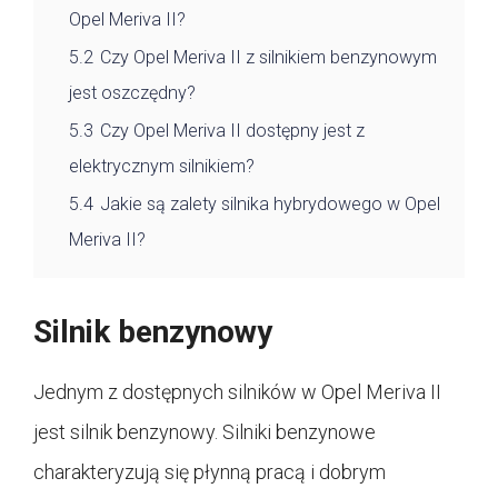
Opel Meriva II?
5.2
Czy Opel Meriva II z silnikiem benzynowym
jest oszczędny?
5.3
Czy Opel Meriva II dostępny jest z
elektrycznym silnikiem?
5.4
Jakie są zalety silnika hybrydowego w Opel
Meriva II?
Silnik benzynowy
Jednym z dostępnych silników w Opel Meriva II
jest silnik benzynowy. Silniki benzynowe
charakteryzują się płynną pracą i dobrym