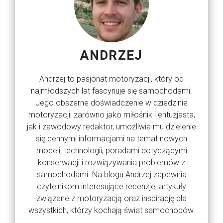
ANDRZEJ
Andrzej to pasjonat motoryzacji, który od
najmłodszych lat fascynuje się samochodami.
Jego obszerne doświadczenie w dziedzinie
motoryzacji, zarówno jako miłośnik i entuzjasta,
jak i zawodowy redaktor, umożliwia mu dzielenie
się cennymi informacjami na temat nowych
modeli, technologii, poradami dotyczącymi
konserwacji i rozwiązywania problemów z
samochodami. Na blogu Andrzej zapewnia
czytelnikom interesujące recenzje, artykuły
związane z motoryzacją oraz inspirację dla
wszystkich, którzy kochają świat samochodów.