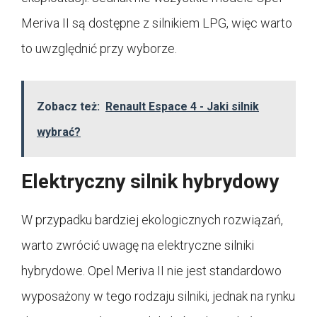
Meriva II są dostępne z silnikiem LPG, więc warto
to uwzględnić przy wyborze.
Zobacz też:
Renault Espace 4 - Jaki silnik
wybrać?
Elektryczny silnik hybrydowy
W przypadku bardziej ekologicznych rozwiązań,
warto zwrócić uwagę na elektryczne silniki
hybrydowe. Opel Meriva II nie jest standardowo
wyposażony w tego rodzaju silniki, jednak na rynku