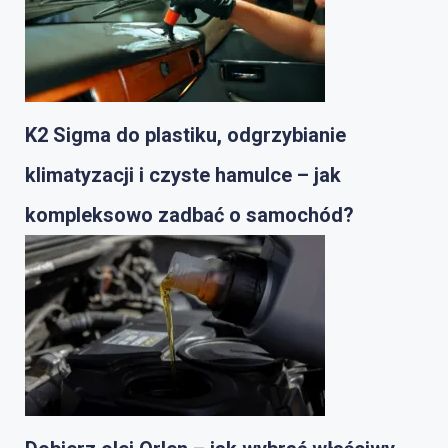
K2 Sigma do plastiku, odgrzybianie
klimatyzacji i czyste hamulce – jak
kompleksowo zadbać o samochód?