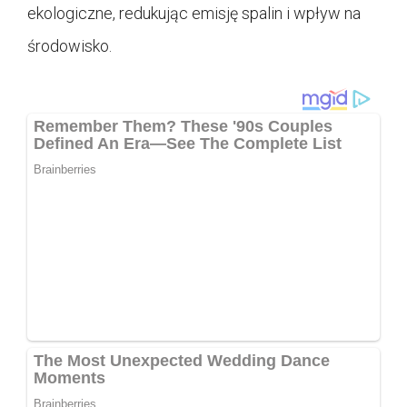
ekologiczne, redukując emisję spalin i wpływ na
środowisko.