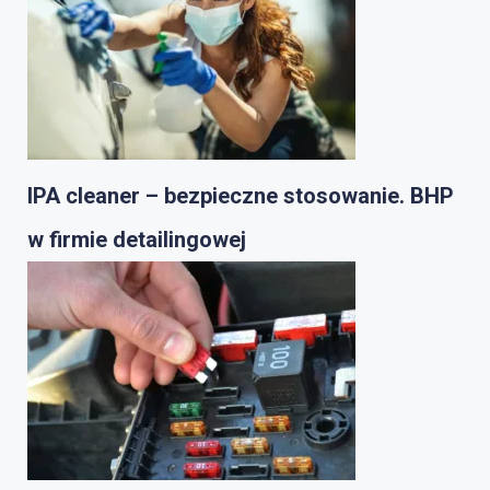
IPA cleaner – bezpieczne stosowanie. BHP
w firmie detailingowej