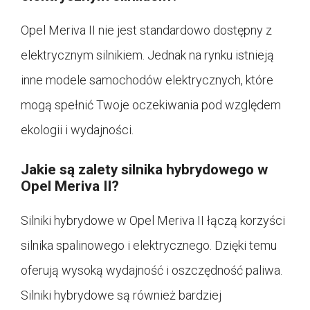
Opel Meriva II nie jest standardowo dostępny z
elektrycznym silnikiem. Jednak na rynku istnieją
inne modele samochodów elektrycznych, które
mogą spełnić Twoje oczekiwania pod względem
ekologii i wydajności.
Jakie są zalety silnika hybrydowego w
Opel Meriva II?
Silniki hybrydowe w Opel Meriva II łączą korzyści
silnika spalinowego i elektrycznego. Dzięki temu
oferują wysoką wydajność i oszczędność paliwa.
Silniki hybrydowe są również bardziej