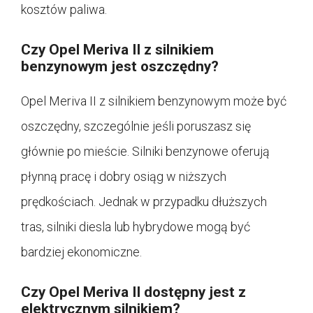
kosztów paliwa.
Czy Opel Meriva II z silnikiem
benzynowym jest oszczędny?
Opel Meriva II z silnikiem benzynowym może być
oszczędny, szczególnie jeśli poruszasz się
głównie po mieście. Silniki benzynowe oferują
płynną pracę i dobry osiąg w niższych
prędkościach. Jednak w przypadku dłuższych
tras, silniki diesla lub hybrydowe mogą być
bardziej ekonomiczne.
Czy Opel Meriva II dostępny jest z
elektrycznym silnikiem?