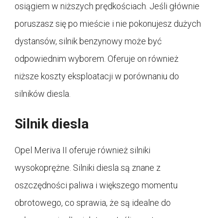
osiągiem w niższych prędkościach. Jeśli głównie
poruszasz się po mieście i nie pokonujesz dużych
dystansów, silnik benzynowy może być
odpowiednim wyborem. Oferuje on również
niższe koszty eksploatacji w porównaniu do
silników diesla.
Silnik diesla
Opel Meriva II oferuje również silniki
wysokoprężne. Silniki diesla są znane z
oszczędności paliwa i większego momentu
obrotowego, co sprawia, że są idealne do