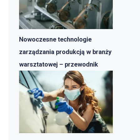
Nowoczesne technologie
zarządzania produkcją w branży
warsztatowej – przewodnik