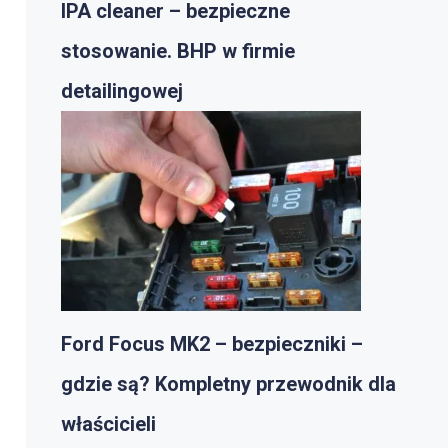
IPA cleaner – bezpieczne
stosowanie. BHP w firmie
detailingowej
Ford Focus MK2 – bezpieczniki –
gdzie są? Kompletny przewodnik dla
właścicieli