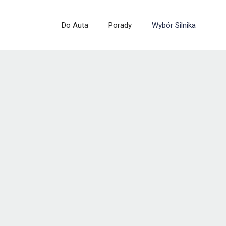
Do Auta
Porady
Wybór Silnika