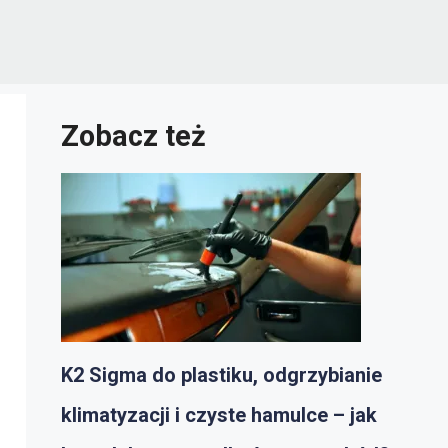
Zobacz też
K2 Sigma do plastiku, odgrzybianie
klimatyzacji i czyste hamulce – jak