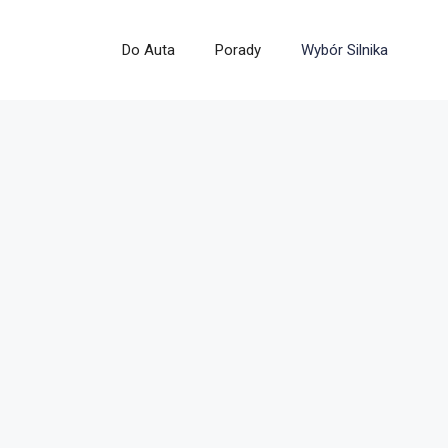
Do Auta
Porady
Wybór Silnika