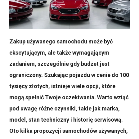
Zakup używanego samochodu może być
ekscytującym, ale także wymagającym
zadaniem, szczególnie gdy budżet jest
ograniczony. Szukając pojazdu w cenie do 100
tysięcy złotych, istnieje wiele opcji, które
mogą spełnić Twoje oczekiwania. Warto wziąć
pod uwagę różne czynniki, takie jak marka,
model, stan techniczny i historię serwisową.
Oto kilka propozycji samochodów używanych,