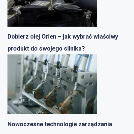
Dobierz olej Orlen – jak wybrać właściwy
produkt do swojego silnika?
Nowoczesne technologie zarządzania