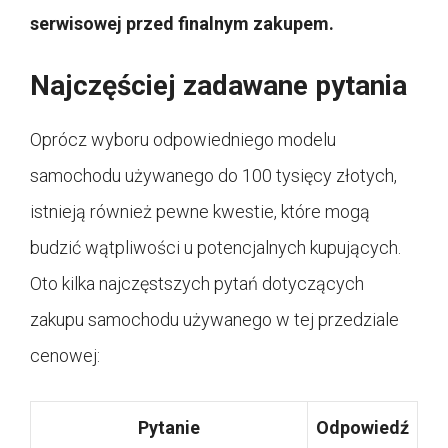
serwisowej przed finalnym zakupem.
Najczęściej zadawane pytania
Oprócz wyboru odpowiedniego modelu
samochodu używanego do 100 tysięcy złotych,
istnieją również pewne kwestie, które mogą
budzić wątpliwości u potencjalnych kupujących.
Oto kilka najczęstszych pytań dotyczących
zakupu samochodu używanego w tej przedziale
cenowej:
Pytanie
Odpowiedź