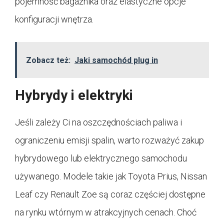
pojemność bagażnika oraz elastyczne opcje
konfiguracji wnętrza.
Zobacz też:
Jaki samochód plug in
Hybrydy i elektryki
Jeśli zależy Ci na oszczędnościach paliwa i
ograniczeniu emisji spalin, warto rozważyć zakup
hybrydowego lub elektrycznego samochodu
używanego. Modele takie jak Toyota Prius, Nissan
Leaf czy Renault Zoe są coraz częściej dostępne
na rynku wtórnym w atrakcyjnych cenach. Choć