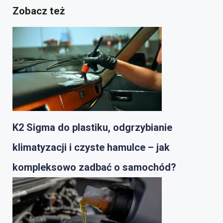
Zobacz też
K2 Sigma do plastiku, odgrzybianie
klimatyzacji i czyste hamulce – jak
kompleksowo zadbać o samochód?