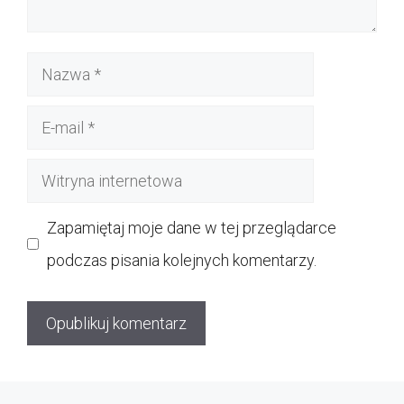
Nazwa
E-
mail
Witryna
internetowa
Zapamiętaj moje dane w tej przeglądarce
podczas pisania kolejnych komentarzy.