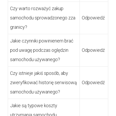
Czy warto rozważyć zakup
samochodu sprowadzonego zza
Odpowiedź
granicy?
Jakie czynniki powinienem brać
pod uwagę podczas oględzin
Odpowiedź
samochodu używanego?
Czy istnieje jakiś sposób, aby
zweryfikować historię serwisową
Odpowiedź
samochodu używanego?
Jakie są typowe koszty
utrzymania samochodu