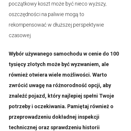
początkowy koszt może być nieco wyższy,
oszczędności na paliwie mogą to
rekompensować w dłuższej perspektywie
czasowej.
Wybór używanego samochodu w cenie do 100
tysięcy złotych może być wyzwaniem, ale
również otwiera wiele możliwości. Warto
zwrócić uwagę na różnorodność opcji, aby
znaleźć pojazd, który najlepiej spełni Twoje
potrzeby i oczekiwania. Pamiętaj również o
przeprowadzeniu dokładnej inspekcji
technicznej oraz sprawdzeniu historii