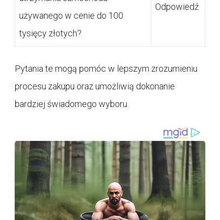
Odpowiedź
używanego w cenie do 100
tysięcy złotych?
Pytania te mogą pomóc w lepszym zrozumieniu
procesu zakupu oraz umożliwią dokonanie
bardziej świadomego wyboru.