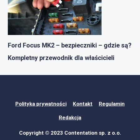
Ford Focus MK2 – bezpieczniki – gdzie są?
Kompletny przewodnik dla właścicieli
Polityka prywatności
Kontakt
Regulamin
Redakcja
Copyright © 2023 Contentation sp. z o.o.