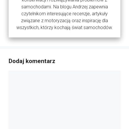
samochodami. Na blogu Andrzej zapewnia
czytelnikom interesujące recenzje, artykuły
związane z motoryzacją oraz inspirację dla
wszystkich, którzy kochają świat samochodów.
Dodaj komentarz
Komentarz