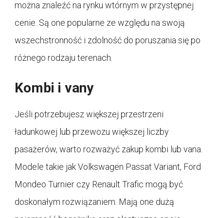
można znaleźć na rynku wtórnym w przystępnej
cenie. Są one popularne ze względu na swoją
wszechstronność i zdolność do poruszania się po
różnego rodzaju terenach.
Kombi i vany
Jeśli potrzebujesz większej przestrzeni
ładunkowej lub przewozu większej liczby
pasażerów, warto rozważyć zakup kombi lub vana.
Modele takie jak Volkswagen Passat Variant, Ford
Mondeo Turnier czy Renault Trafic mogą być
doskonałym rozwiązaniem. Mają one dużą