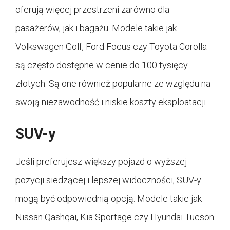
oferują więcej przestrzeni zarówno dla
pasażerów, jak i bagażu. Modele takie jak
Volkswagen Golf, Ford Focus czy Toyota Corolla
są często dostępne w cenie do 100 tysięcy
złotych. Są one również popularne ze względu na
swoją niezawodność i niskie koszty eksploatacji.
SUV-y
Jeśli preferujesz większy pojazd o wyższej
pozycji siedzącej i lepszej widoczności, SUV-y
mogą być odpowiednią opcją. Modele takie jak
Nissan Qashqai, Kia Sportage czy Hyundai Tucson