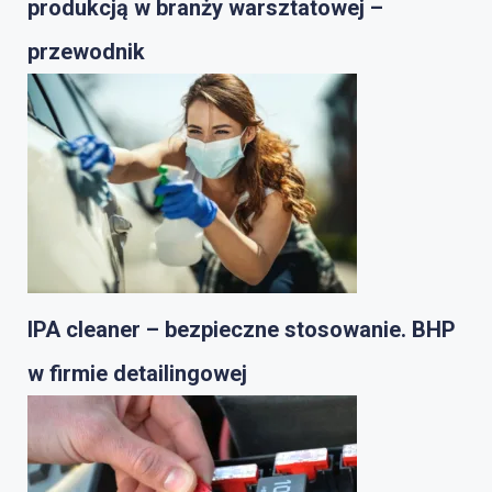
produkcją w branży warsztatowej –
przewodnik
IPA cleaner – bezpieczne stosowanie. BHP
w firmie detailingowej