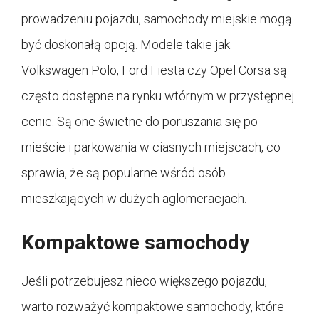
prowadzeniu pojazdu, samochody miejskie mogą
być doskonałą opcją. Modele takie jak
Volkswagen Polo, Ford Fiesta czy Opel Corsa są
często dostępne na rynku wtórnym w przystępnej
cenie. Są one świetne do poruszania się po
mieście i parkowania w ciasnych miejscach, co
sprawia, że są popularne wśród osób
mieszkających w dużych aglomeracjach.
Kompaktowe samochody
Jeśli potrzebujesz nieco większego pojazdu,
warto rozważyć kompaktowe samochody, które