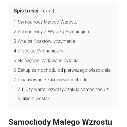
Spis treści
ukryj
1
Samochody Małego Wzrostu
2
Samochody Z Wysoką Przebiegiem
3
Analiza Kosztów Utrzymania
4
Przegląd Mechaniczny
5
Najczęściej zadawane pytania
6
Zakup samochodu od pierwszego właściciela
7
Finansowanie zakupu samochodu
7.1
Czy warto rozważyć zakup samochodu z
silnikiem diesla?
Samochody Małego Wzrostu