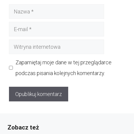
Nazwa
E-
mail
Witryna
internetowa
Zapamiętaj moje dane w tej przeglądarce
podczas pisania kolejnych komentarzy.
Zobacz też