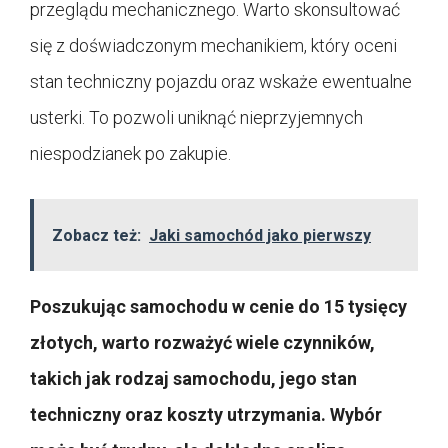
przeglądu mechanicznego. Warto skonsultować
się z doświadczonym mechanikiem, który oceni
stan techniczny pojazdu oraz wskaże ewentualne
usterki. To pozwoli uniknąć nieprzyjemnych
niespodzianek po zakupie.
Zobacz też:
Jaki samochód jako pierwszy
Poszukując samochodu w cenie do 15 tysięcy
złotych, warto rozważyć wiele czynników,
takich jak rodzaj samochodu, jego stan
techniczny oraz koszty utrzymania. Wybór