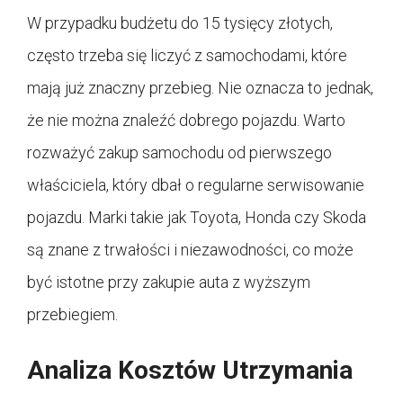
W przypadku budżetu do 15 tysięcy złotych,
często trzeba się liczyć z samochodami, które
mają już znaczny przebieg. Nie oznacza to jednak,
że nie można znaleźć dobrego pojazdu. Warto
rozważyć zakup samochodu od pierwszego
właściciela, który dbał o regularne serwisowanie
pojazdu. Marki takie jak Toyota, Honda czy Skoda
są znane z trwałości i niezawodności, co może
być istotne przy zakupie auta z wyższym
przebiegiem.
Analiza Kosztów Utrzymania