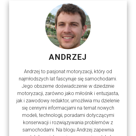
ANDRZEJ
Andrzej to pasjonat motoryzacji, który od
najmłodszych lat fascynuje się samochodami.
Jego obszerne doświadczenie w dziedzinie
motoryzacji, zarówno jako miłośnik i entuzjasta,
jak i zawodowy redaktor, umożliwia mu dzielenie
się cennymi informacjami na temat nowych
modeli, technologii, poradami dotyczącymi
konserwacji i rozwiązywania problemów z
samochodami. Na blogu Andrzej zapewnia