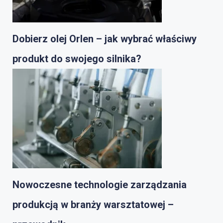
Dobierz olej Orlen – jak wybrać właściwy
produkt do swojego silnika?
Nowoczesne technologie zarządzania
produkcją w branży warsztatowej –