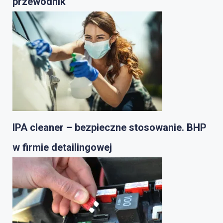
przewodnik
IPA cleaner – bezpieczne stosowanie. BHP
w firmie detailingowej