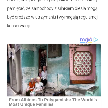
pamiętać, że samochody z silnikiem diesla mogą
być droższe w utrzymaniu i wymagają regularnej
konserwacji.