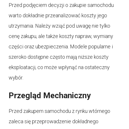
Przed podjęciem decyzji o zakupie samochodu
warto dokładnie przeanalizować koszty jego
utrzymania. Należy wziąć pod uwagę nie tylko
cenę zakupu, ale także koszty napraw, wymiany
części oraz ubezpieczenia. Modele popularne i
szeroko dostępne często mają niższe koszty
eksploatacji, co może wpłynąć na ostateczny
wybór.
Przegląd Mechaniczny
Przed zakupem samochodu z rynku wtórnego
zaleca się przeprowadzenie dokładnego