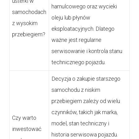
usterki w
hamulcowego oraz wycieki
samochodach
oleju lub płynów
z wysokim
eksploatacyjnych. Dlatego
przebiegiem?
ważne jest regularne
serwisowanie i kontrola stanu
technicznego pojazdu.
Decyzja o zakupie starszego
samochodu z niskim
przebiegiem zależy od wielu
czynników, takich jak marka,
Czy warto
model, stan techniczny i
inwestować
historia serwisowa pojazdu.