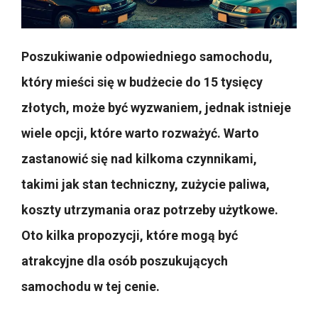
Poszukiwanie odpowiedniego samochodu,
który mieści się w budżecie do 15 tysięcy
złotych, może być wyzwaniem, jednak istnieje
wiele opcji, które warto rozważyć. Warto
zastanowić się nad kilkoma czynnikami,
takimi jak stan techniczny, zużycie paliwa,
koszty utrzymania oraz potrzeby użytkowe.
Oto kilka propozycji, które mogą być
atrakcyjne dla osób poszukujących
samochodu w tej cenie.