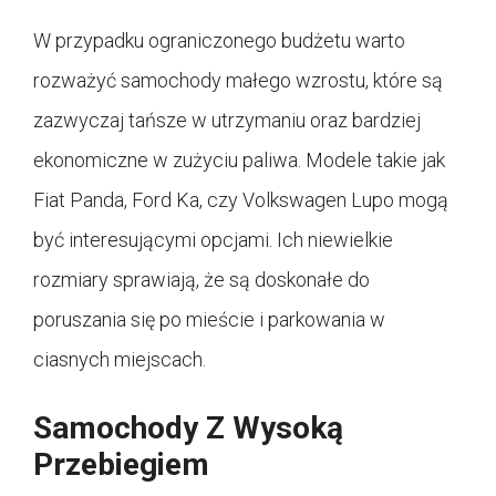
W przypadku ograniczonego budżetu warto
rozważyć samochody małego wzrostu, które są
zazwyczaj tańsze w utrzymaniu oraz bardziej
ekonomiczne w zużyciu paliwa. Modele takie jak
Fiat Panda, Ford Ka, czy Volkswagen Lupo mogą
być interesującymi opcjami. Ich niewielkie
rozmiary sprawiają, że są doskonałe do
poruszania się po mieście i parkowania w
ciasnych miejscach.
Samochody Z Wysoką
Przebiegiem