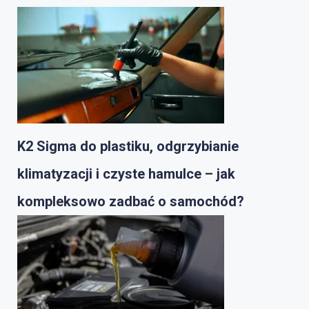
K2 Sigma do plastiku, odgrzybianie
klimatyzacji i czyste hamulce – jak
kompleksowo zadbać o samochód?