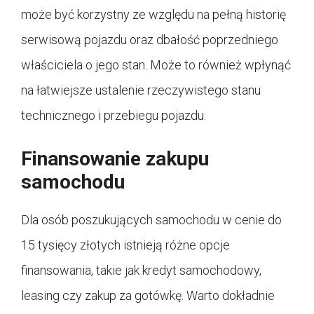
może być korzystny ze względu na pełną historię
serwisową pojazdu oraz dbałość poprzedniego
właściciela o jego stan. Może to również wpłynąć
na łatwiejsze ustalenie rzeczywistego stanu
technicznego i przebiegu pojazdu.
Finansowanie zakupu
samochodu
Dla osób poszukujących samochodu w cenie do
15 tysięcy złotych istnieją różne opcje
finansowania, takie jak kredyt samochodowy,
leasing czy zakup za gotówkę. Warto dokładnie