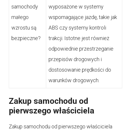
samochody
wyposażone w systemy
małego
wspomagające jazdę, takie jak
wzrostu są
ABS czy systemy kontroli
bezpieczne?
trakcji. Istotne jest również
odpowiednie przestrzeganie
przepisów drogowych i
dostosowanie prędkości do
warunków drogowych.
Zakup samochodu od
pierwszego właściciela
Zakup samochodu od pierwszego właściciela