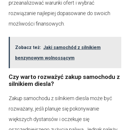
przeanalizować warunki ofert i wybrać
rozwiązanie najlepiej dopasowane do swoich
możliwości finansowych.
Zobacz też:
Jaki samochód z silnikiem
benzynowym wolnossącym
Czy warto rozważyć zakup samochodu z
silnikiem diesla?
Zakup samochodu z silnikiem diesla może być
rozważany, jeśli planuje się pokonywanie
większych dystansów i oczekuje się
oszczędniejszego zużycia paliwa. Jednak należy