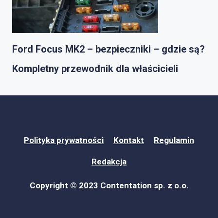
Ford Focus MK2 – bezpieczniki – gdzie są?
Kompletny przewodnik dla właścicieli
Polityka prywatności
Kontakt
Regulamin
Redakcja
Copyright © 2023 Contentation sp. z o.o.