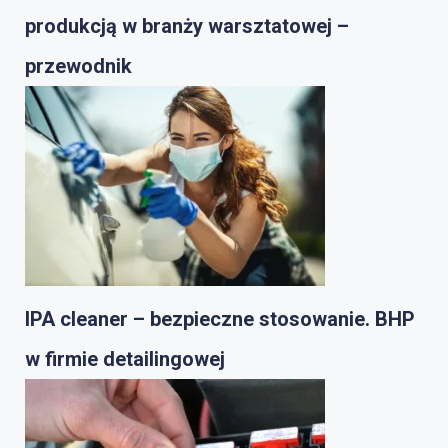
produkcją w branży warsztatowej –
przewodnik
IPA cleaner – bezpieczne stosowanie. BHP
w firmie detailingowej