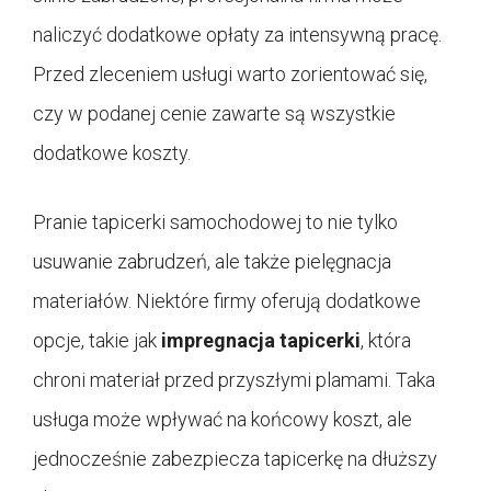
naliczyć dodatkowe opłaty za intensywną pracę.
Przed zleceniem usługi warto zorientować się,
czy w podanej cenie zawarte są wszystkie
dodatkowe koszty.
Pranie tapicerki samochodowej to nie tylko
usuwanie zabrudzeń, ale także pielęgnacja
materiałów. Niektóre firmy oferują dodatkowe
opcje, takie jak
impregnacja tapicerki
, która
chroni materiał przed przyszłymi plamami. Taka
usługa może wpływać na końcowy koszt, ale
jednocześnie zabezpiecza tapicerkę na dłuższy