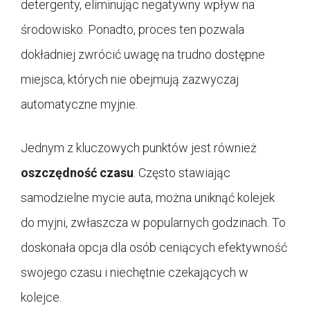
detergenty, eliminując negatywny wpływ na
środowisko. Ponadto, proces ten pozwala
dokładniej zwrócić uwagę na trudno dostępne
miejsca, których nie obejmują zazwyczaj
automatyczne myjnie.
Jednym z kluczowych punktów jest również
oszczędność czasu
. Często stawiając
samodzielne mycie auta, można uniknąć kolejek
do myjni, zwłaszcza w popularnych godzinach. To
doskonała opcja dla osób ceniących efektywność
swojego czasu i niechętnie czekających w
kolejce.