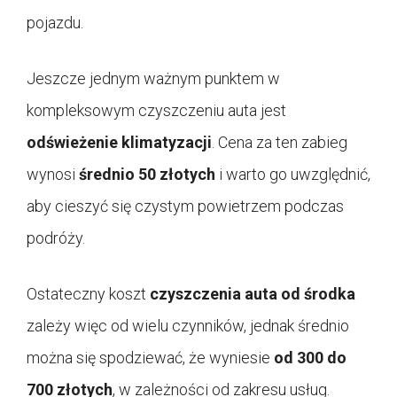
pojazdu.
Jeszcze jednym ważnym punktem w
kompleksowym czyszczeniu auta jest
odświeżenie klimatyzacji
. Cena za ten zabieg
wynosi
średnio 50 złotych
i warto go uwzględnić,
aby cieszyć się czystym powietrzem podczas
podróży.
Ostateczny koszt
czyszczenia auta od środka
zależy więc od wielu czynników, jednak średnio
można się spodziewać, że wyniesie
od 300 do
700 złotych
, w zależności od zakresu usług.