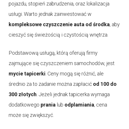
pojazdu, stopień zabrudzenia, oraz lokalizacja
usługi. Warto jednak zainwestować w
kompleksowe czyszczenie auta od środka
, aby
cieszyć się świeżością i czystością wnętrza.
Podstawową usługą, którą oferują firmy
zajmujące się czyszczeniem samochodów, jest
mycie tapicerki
. Ceny mogą się różnić, ale
średnio za to zadanie można zapłacić
od 100 do
300 złotych
. Jeżeli jednak tapicerka wymaga
dodatkowego
prania
lub
odplamiania
, cena
może się zwiększyć.