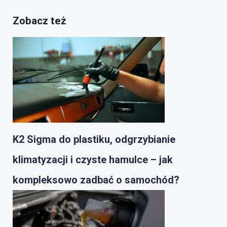
Zobacz też
K2 Sigma do plastiku, odgrzybianie
klimatyzacji i czyste hamulce – jak
kompleksowo zadbać o samochód?