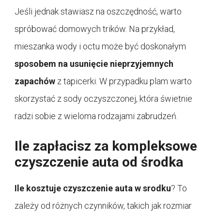
Jeśli jednak stawiasz na oszczędność, warto
spróbować domowych trików. Na przykład,
mieszanka wody i octu może być doskonałym
sposobem na usunięcie nieprzyjemnych
zapachów
z tapicerki. W przypadku plam warto
skorzystać z sody oczyszczonej, która świetnie
radzi sobie z wieloma rodzajami zabrudzeń.
Ile zapłacisz za kompleksowe
czyszczenie auta od środka
Ile kosztuje czyszczenie auta w srodku
? To
zależy od różnych czynników, takich jak rozmiar