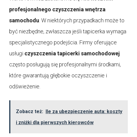
profesjonalnego czyszczenia wnętrza
samochodu
. W niektórych przypadkach może to
być niezbędne, zwłaszcza jeśli tapicerka wymaga
specjalistycznego podejścia. Firmy oferujące
usługi
czyszczenia tapicerki samochodowej
często posługują się profesjonalnymi środkami,
które gwarantują głębokie oczyszczenie i
odświeżenie.
Zobacz też:
Ile za ubezpieczenie auta: koszty
i zniżki dla pierwszych kierowców