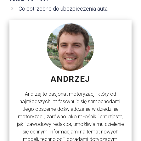
Co potrzebne do ubezpieczenia auta
ANDRZEJ
Andrzej to pasjonat motoryzacji, który od
najmłodszych lat fascynuje się samochodami.
Jego obszerne doświadczenie w dziedzinie
motoryzacji, zarówno jako miłośnik i entuzjasta,
jak i zawodowy redaktor, umożliwia mu dzielenie
się cennymi informacjami na temat nowych
modeli, technologii, poradami dotyczącymi