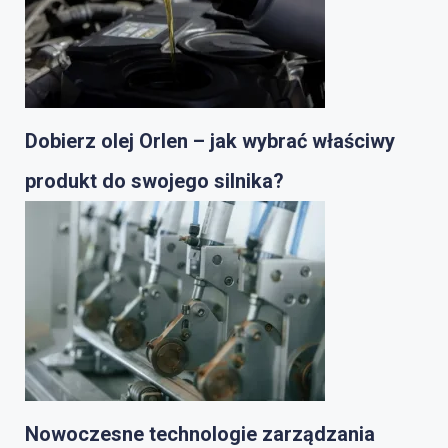
Dobierz olej Orlen – jak wybrać właściwy
produkt do swojego silnika?
Nowoczesne technologie zarządzania