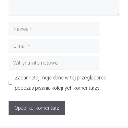
Nazwa
E-
mail
Witryna
internetowa
Zapamiętaj moje dane w tej przeglądarce
podczas pisania kolejnych komentarzy.