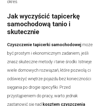
okres.
Jak wyczyścić tapicerkę
samochodową tanio i
skutecznie
Czyszczenie tapicerki samochodowej
może
być prostym i ekonomicznym zadaniem, jeśli
znasz skuteczne metody i tanie środki. Istnieje
wiele domowych rozwiązań, które pozwolą ci
odświeżyć wnętrze pojazdu bez konieczności
sięgania po drogie specyfiki. Przed
przystąpieniem do pracy, warto jednak
zastanowić się nad
kosztem czyszczenia