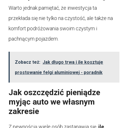
Warto jednak pamiętać, że inwestycja ta
przekłada się nie tylko na czystość, ale także na
komfort podróżowania swoim czystym i
pachnącym pojazdem.
Zobacz też:
Jak długo trwa i ile kosztuje
prostowanie felgi aluminiowej - poradnik
Jak oszczędzić pieniądze
myjąc auto we własnym
zakresie
Z pewnością wiele osób zastanawia się,
ile