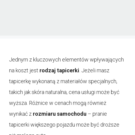
Jednym z kluczowych elementów wpływających
na koszt jest
rodzaj tapicerki
. Jeżeli masz
tapicerkę wykonaną z materiałów specjalnych,
takich jak skóra naturalna, cena usługi może być
wyższa. Różnice w cenach mogą również
wynikać z
rozmiaru samochodu
– pranie
tapicerki większego pojazdu może być droższe