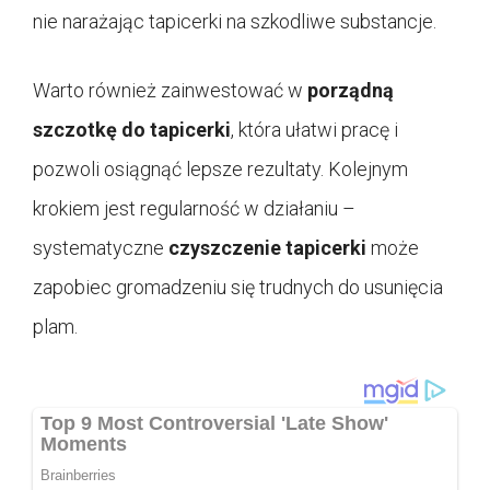
nie narażając tapicerki na szkodliwe substancje.
Warto również zainwestować w
porządną
szczotkę do tapicerki
, która ułatwi pracę i
pozwoli osiągnąć lepsze rezultaty. Kolejnym
krokiem jest regularność w działaniu –
systematyczne
czyszczenie tapicerki
może
zapobiec gromadzeniu się trudnych do usunięcia
plam.