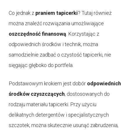
Co jednak z
praniem tapicerki
? Tutaj również
można znaleźć rozwiązania umożliwiające
oszczędność finansową
. Korzystając z
odpowiednich środków i technik, można
samodzielnie zadbać o czystość tapicerki, nie
sięgając głęboko do portfela.
Podstawowym krokiem jest dobór
odpowiednich
środków czyszczących
, dostosowanych do
rodzaju materiału tapicerki. Przy użyciu
delikatnych detergentów i specjalistycznych
szczotek, można skutecznie usunąć zabrudzenia,