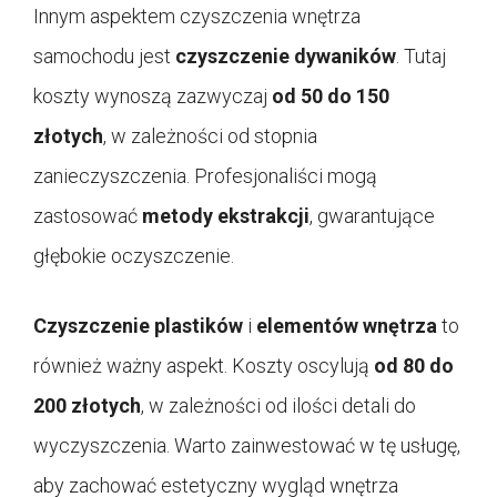
Innym aspektem czyszczenia wnętrza
samochodu jest
czyszczenie dywaników
. Tutaj
koszty wynoszą zazwyczaj
od 50 do 150
złotych
, w zależności od stopnia
zanieczyszczenia. Profesjonaliści mogą
zastosować
metody ekstrakcji
, gwarantujące
głębokie oczyszczenie.
Czyszczenie plastików
i
elementów wnętrza
to
również ważny aspekt. Koszty oscylują
od 80 do
200 złotych
, w zależności od ilości detali do
wyczyszczenia. Warto zainwestować w tę usługę,
aby zachować estetyczny wygląd wnętrza