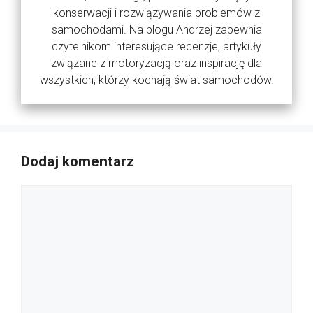
konserwacji i rozwiązywania problemów z
samochodami. Na blogu Andrzej zapewnia
czytelnikom interesujące recenzje, artykuły
związane z motoryzacją oraz inspirację dla
wszystkich, którzy kochają świat samochodów.
Dodaj komentarz
Komentarz