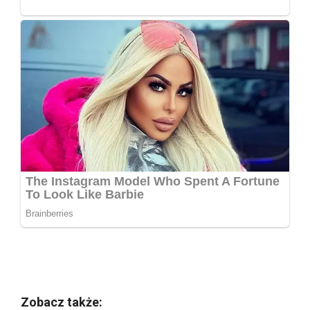
Zobacz także: