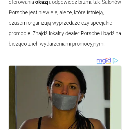
oferowania
okazji
, odpowiedź brzmi: tak. Salonów
Porsche jest niewiele, ale te, które istnieją,
czasem organizują wyprzedaże czy specjalne
promocje. Znajdź lokalny dealer Porsche i bądź na
bieżąco z ich wydarzeniami promocyjnymi.