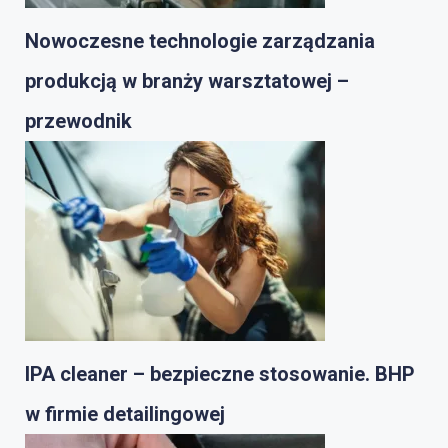
Nowoczesne technologie zarządzania
produkcją w branży warsztatowej –
przewodnik
IPA cleaner – bezpieczne stosowanie. BHP
w firmie detailingowej