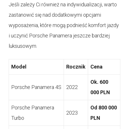
Jeśli zależy Ci również na indywidualizacji, warto
zastanowić się nad dodatkowymi opcjami
wyposażenia, które mogą podnieść komfort jazdy
i uczynić Porsche Panamera jeszcze bardziej
luksusowym.
Model
Rocznik
Cena
Ok. 600
Porsche Panamera 4S
2022
000 PLN
Porsche Panamera
Od 800 000
2023
Turbo
PLN