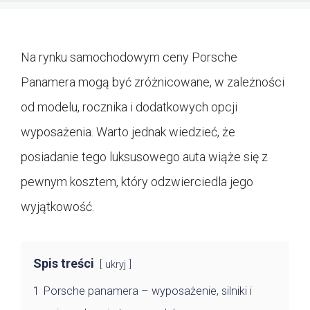
Na rynku samochodowym ceny Porsche
Panamera mogą być zróżnicowane, w zależności
od modelu, rocznika i dodatkowych opcji
wyposażenia. Warto jednak wiedzieć, że
posiadanie tego luksusowego auta wiąże się z
pewnym kosztem, który odzwierciedla jego
wyjątkowość.
Spis treści
ukryj
1
Porsche panamera – wyposażenie, silniki i