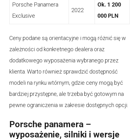
Porsche Panamera
Ok. 1 200
2022
Exclusive
000 PLN
Ceny podane są orientacyjne i mogą różnić się w
zależności od konkretnego dealera oraz
dodatkowego wyposażenia wybranego przez
klienta. Warto również sprawdzić dostępność
modeli na rynku wtórnym, gdzie ceny mogą być
bardziej przystępne, ale trzeba być gotowym na
pewne ograniczenia w zakresie dostępnych opcji.
Porsche panamera –
wyposażenie, silniki i wersje