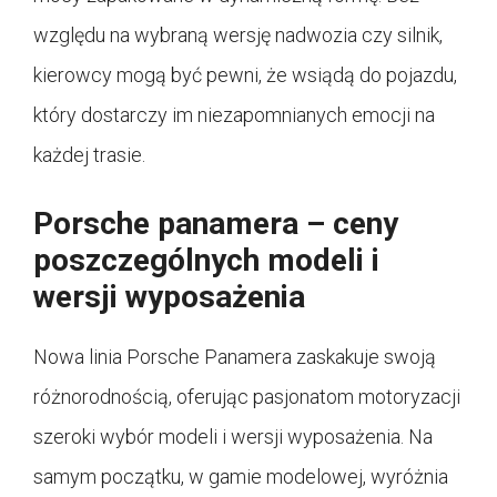
względu na wybraną wersję nadwozia czy silnik,
kierowcy mogą być pewni, że wsiądą do pojazdu,
który dostarczy im niezapomnianych emocji na
każdej trasie.
Porsche panamera – ceny
poszczególnych modeli i
wersji wyposażenia
Nowa linia Porsche Panamera zaskakuje swoją
różnorodnością, oferując pasjonatom motoryzacji
szeroki wybór modeli i wersji wyposażenia. Na
samym początku, w gamie modelowej, wyróżnia