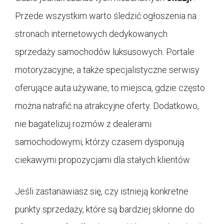
Przede wszystkim warto śledzić ogłoszenia na
stronach internetowych dedykowanych
sprzedaży samochodów luksusowych. Portale
motoryzacyjne, a także specjalistyczne serwisy
oferujące auta używane, to miejsca, gdzie często
można natrafić na atrakcyjne oferty. Dodatkowo,
nie bagatelizuj rozmów z dealerami
samochodowymi, którzy czasem dysponują
ciekawymi propozycjami dla stałych klientów.
Jeśli zastanawiasz się, czy istnieją konkretne
punkty sprzedaży, które są bardziej skłonne do