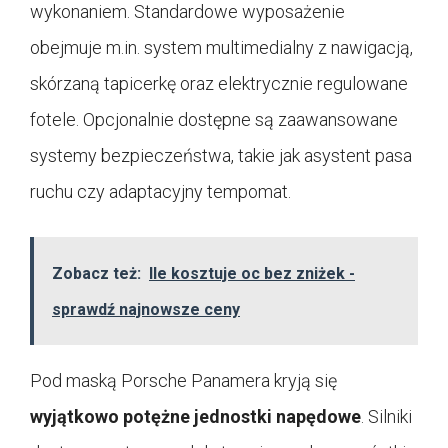
wykonaniem. Standardowe wyposażenie
obejmuje m.in. system multimedialny z nawigacją,
skórzaną tapicerkę oraz elektrycznie regulowane
fotele. Opcjonalnie dostępne są zaawansowane
systemy bezpieczeństwa, takie jak asystent pasa
ruchu czy adaptacyjny tempomat.
Zobacz też:
Ile kosztuje oc bez zniżek -
sprawdź najnowsze ceny
Pod maską Porsche Panamera kryją się
wyjątkowo potężne jednostki napędowe
. Silniki