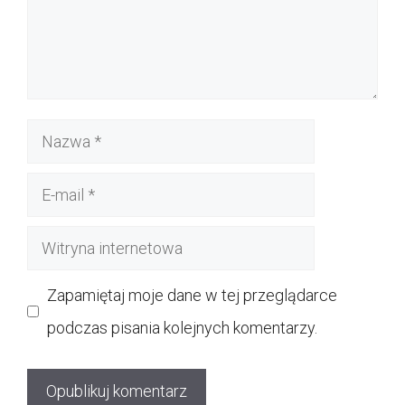
Nazwa
E-
mail
Witryna
internetowa
Zapamiętaj moje dane w tej przeglądarce
podczas pisania kolejnych komentarzy.