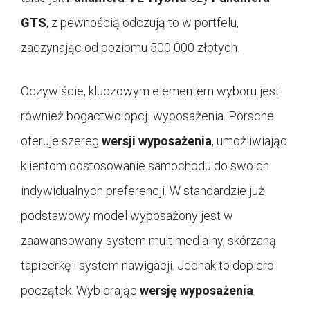
GTS
, z pewnością odczują to w portfelu,
zaczynając od poziomu 500 000 złotych.
Oczywiście, kluczowym elementem wyboru jest
również bogactwo opcji wyposażenia. Porsche
oferuje szereg
wersji wyposażenia
, umożliwiając
klientom dostosowanie samochodu do swoich
indywidualnych preferencji. W standardzie już
podstawowy model wyposażony jest w
zaawansowany system multimedialny, skórzaną
tapicerkę i system nawigacji. Jednak to dopiero
początek. Wybierając
wersję wyposażenia