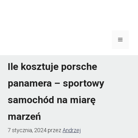
Menu
Ile kosztuje porsche
panamera – sportowy
samochód na miarę
marzeń
7 stycznia, 2024
przez
Andrzej