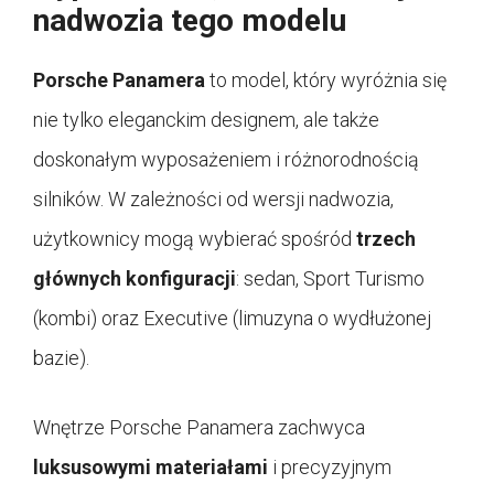
nadwozia tego modelu
Porsche Panamera
to model, który wyróżnia się
nie tylko eleganckim designem, ale także
doskonałym wyposażeniem i różnorodnością
silników. W zależności od wersji nadwozia,
użytkownicy mogą wybierać spośród
trzech
głównych konfiguracji
: sedan, Sport Turismo
(kombi) oraz Executive (limuzyna o wydłużonej
bazie).
Wnętrze Porsche Panamera zachwyca
luksusowymi materiałami
i precyzyjnym