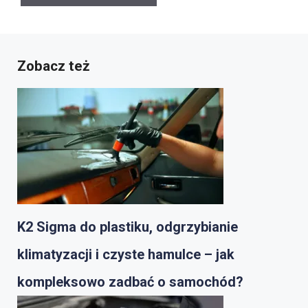
Zobacz też
K2 Sigma do plastiku, odgrzybianie
klimatyzacji i czyste hamulce – jak
kompleksowo zadbać o samochód?