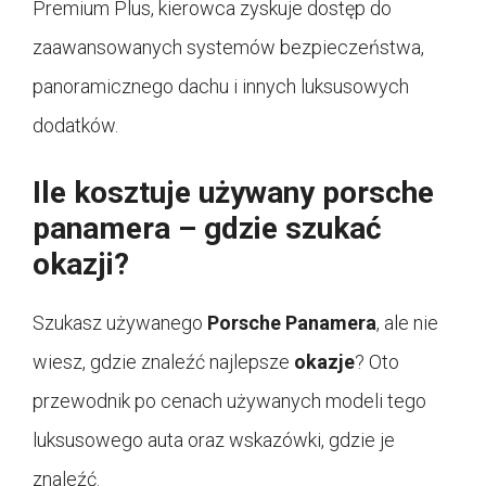
Premium Plus, kierowca zyskuje dostęp do
zaawansowanych systemów bezpieczeństwa,
panoramicznego dachu i innych luksusowych
dodatków.
Ile kosztuje używany porsche
panamera – gdzie szukać
okazji?
Szukasz używanego
Porsche Panamera
, ale nie
wiesz, gdzie znaleźć najlepsze
okazje
? Oto
przewodnik po cenach używanych modeli tego
luksusowego auta oraz wskazówki, gdzie je
znaleźć.