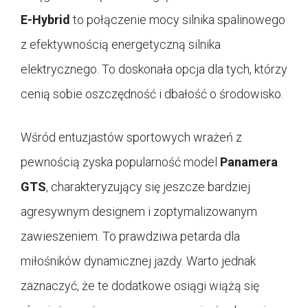
E-Hybrid
to połączenie mocy silnika spalinowego
z efektywnością energetyczną silnika
elektrycznego. To doskonała opcja dla tych, którzy
cenią sobie oszczędność i dbałość o środowisko.
Wśród entuzjastów sportowych wrażeń z
pewnością zyska popularność model
Panamera
GTS
, charakteryzujący się jeszcze bardziej
agresywnym designem i zoptymalizowanym
zawieszeniem. To prawdziwa petarda dla
miłośników dynamicznej jazdy. Warto jednak
zaznaczyć, że te dodatkowe osiągi wiążą się