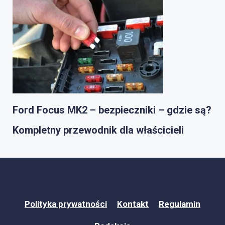
Ford Focus MK2 – bezpieczniki – gdzie są?
Kompletny przewodnik dla właścicieli
Polityka prywatności
Kontakt
Regulamin