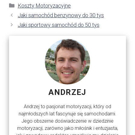
Kategorie
Koszty Motoryzacyjne
Jaki samochód benzynowy do 30 tys
Jaki sportowy samochód do 50 tys
ANDRZEJ
Andrzej to pasjonat motoryzacji, który od
najmłodszych lat fascynuje się samochodami.
Jego obszerne doświadczenie w dziedzinie
motoryzacji, zarówno jako miłośnik i entuzjasta,