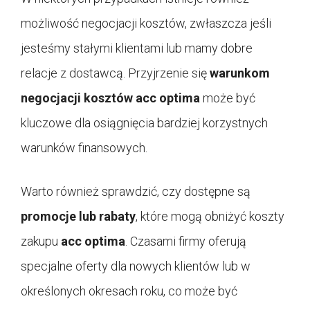
możliwość negocjacji kosztów, zwłaszcza jeśli
jesteśmy stałymi klientami lub mamy dobre
relacje z dostawcą. Przyjrzenie się
warunkom
negocjacji kosztów
acc optima
może być
kluczowe dla osiągnięcia bardziej korzystnych
warunków finansowych.
Warto również sprawdzić, czy dostępne są
promocje lub rabaty
, które mogą obniżyć koszty
zakupu
acc optima
. Czasami firmy oferują
specjalne oferty dla nowych klientów lub w
określonych okresach roku, co może być