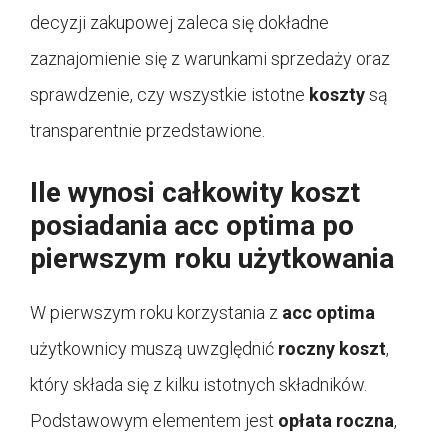
decyzji zakupowej zaleca się dokładne
zaznajomienie się z warunkami sprzedaży oraz
sprawdzenie, czy wszystkie istotne
koszty
są
transparentnie przedstawione.
Ile wynosi całkowity koszt
posiadania acc optima po
pierwszym roku użytkowania
W pierwszym roku korzystania z
acc optima
użytkownicy muszą uwzględnić
roczny koszt
,
który składa się z kilku istotnych składników.
Podstawowym elementem jest
opłata roczna
,