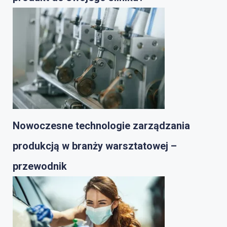
Nowoczesne technologie zarządzania
produkcją w branży warsztatowej –
przewodnik