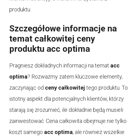
produktu.
Szczegółowe informacje na
temat całkowitej ceny
produktu acc optima
Pragniesz dokładnych informacji na temat
acc
optima
? Rozważmy zatem kluczowe elementy,
zaczynając od
ceny całkowitej
tego produktu. To
istotny aspekt dla potencjalnych klientów, którzy
starają się zrozumieć, ile dokładnie będą musieli
zainwestować. Cena całkowita obejmuje nie tylko
koszt samego
acc optima
, ale również wszelkie