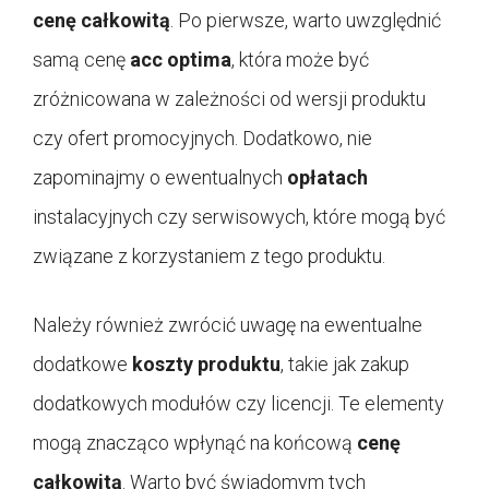
cenę całkowitą
. Po pierwsze, warto uwzględnić
samą cenę
acc optima
, która może być
zróżnicowana w zależności od wersji produktu
czy ofert promocyjnych. Dodatkowo, nie
zapominajmy o ewentualnych
opłatach
instalacyjnych czy serwisowych, które mogą być
związane z korzystaniem z tego produktu.
Należy również zwrócić uwagę na ewentualne
dodatkowe
koszty produktu
, takie jak zakup
dodatkowych modułów czy licencji. Te elementy
mogą znacząco wpłynąć na końcową
cenę
całkowitą
. Warto być świadomym tych