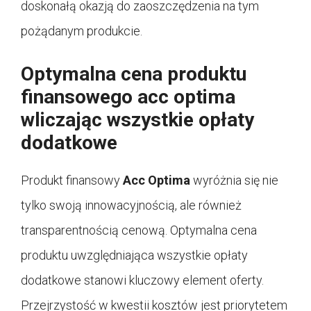
doskonałą okazją do zaoszczędzenia na tym
pożądanym produkcie.
Optymalna cena produktu
finansowego acc optima
wliczając wszystkie opłaty
dodatkowe
Produkt finansowy
Acc Optima
wyróżnia się nie
tylko swoją innowacyjnością, ale również
transparentnością cenową. Optymalna cena
produktu uwzględniająca wszystkie opłaty
dodatkowe stanowi kluczowy element oferty.
Przejrzystość w kwestii kosztów jest priorytetem