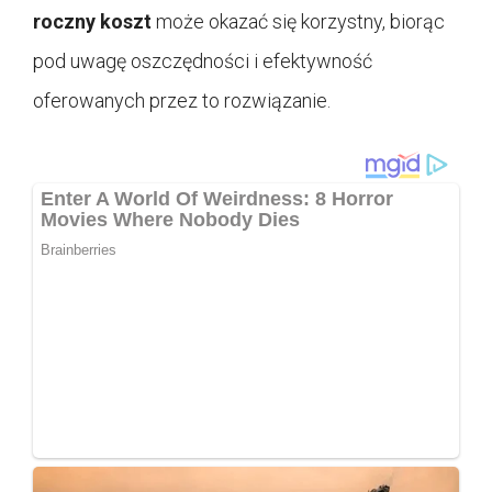
roczny koszt
może okazać się korzystny, biorąc
pod uwagę oszczędności i efektywność
oferowanych przez to rozwiązanie.