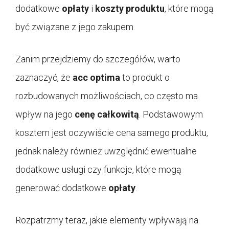
dodatkowe
opłaty
i
koszty produktu
, które mogą
być związane z jego zakupem.
Zanim przejdziemy do szczegółów, warto
zaznaczyć, że
acc optima
to produkt o
rozbudowanych możliwościach, co często ma
wpływ na jego
cenę całkowitą
. Podstawowym
kosztem jest oczywiście cena samego produktu,
jednak należy również uwzględnić ewentualne
dodatkowe usługi czy funkcje, które mogą
generować dodatkowe
opłaty
.
Rozpatrzmy teraz, jakie elementy wpływają na