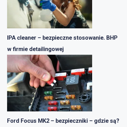
IPA cleaner – bezpieczne stosowanie. BHP
w firmie detailingowej
Ford Focus MK2 – bezpieczniki – gdzie są?