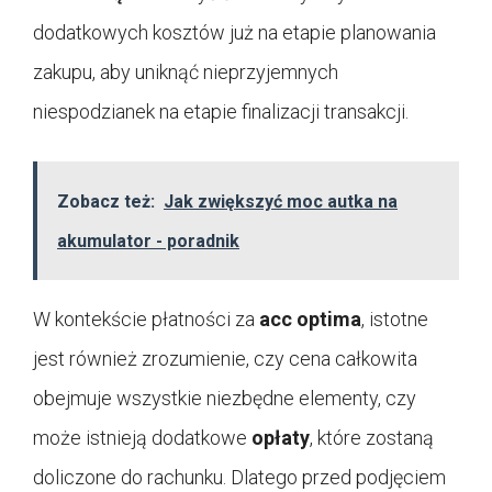
dodatkowych kosztów już na etapie planowania
zakupu, aby uniknąć nieprzyjemnych
niespodzianek na etapie finalizacji transakcji.
Zobacz też:
Jak zwiększyć moc autka na
akumulator - poradnik
W kontekście płatności za
acc optima
, istotne
jest również zrozumienie, czy cena całkowita
obejmuje wszystkie niezbędne elementy, czy
może istnieją dodatkowe
opłaty
, które zostaną
doliczone do rachunku. Dlatego przed podjęciem