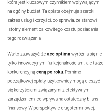
która jest kluczowym czynnikiem wpływającym
na ogólny budżet. Ta opłata obejmuje szeroki
zakres usług i korzyści, co sprawia, że stanowi
istotny element całkowitego kosztu posiadania
tego rozwiązania.
Warto zauważyć, że
acc optima
wyróżnia się nie
tylko innowacyjnymi funkcjonalnościami, ale także
konkurencyjną
ceną po roku
. Pomimo
początkowej opłaty, użytkownicy mogą cieszyć
się korzyściami związanymi z efektywnym
zarządzaniem, co wpływa na ostateczny bilans
finansowy. W perspektywie długoterminowej,