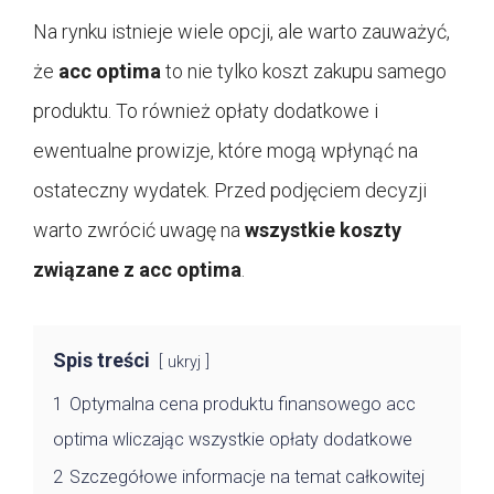
Na rynku istnieje wiele opcji, ale warto zauważyć,
że
acc optima
to nie tylko koszt zakupu samego
produktu. To również opłaty dodatkowe i
ewentualne prowizje, które mogą wpłynąć na
ostateczny wydatek. Przed podjęciem decyzji
warto zwrócić uwagę na
wszystkie koszty
związane z
acc optima
.
Spis treści
ukryj
1
Optymalna cena produktu finansowego acc
optima wliczając wszystkie opłaty dodatkowe
2
Szczegółowe informacje na temat całkowitej