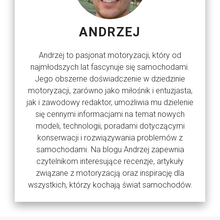
ANDRZEJ
Andrzej to pasjonat motoryzacji, który od
najmłodszych lat fascynuje się samochodami.
Jego obszerne doświadczenie w dziedzinie
motoryzacji, zarówno jako miłośnik i entuzjasta,
jak i zawodowy redaktor, umożliwia mu dzielenie
się cennymi informacjami na temat nowych
modeli, technologii, poradami dotyczącymi
konserwacji i rozwiązywania problemów z
samochodami. Na blogu Andrzej zapewnia
czytelnikom interesujące recenzje, artykuły
związane z motoryzacją oraz inspirację dla
wszystkich, którzy kochają świat samochodów.