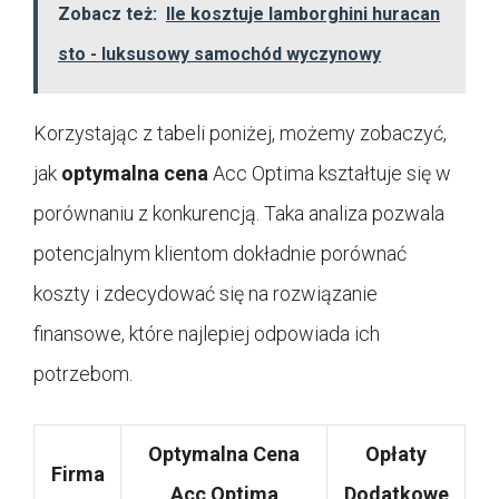
Zobacz też:
Ile kosztuje lamborghini huracan
sto - luksusowy samochód wyczynowy
Korzystając z tabeli poniżej, możemy zobaczyć,
jak
optymalna cena
Acc Optima kształtuje się w
porównaniu z konkurencją. Taka analiza pozwala
potencjalnym klientom dokładnie porównać
koszty i zdecydować się na rozwiązanie
finansowe, które najlepiej odpowiada ich
potrzebom.
Optymalna Cena
Opłaty
Firma
Acc Optima
Dodatkowe