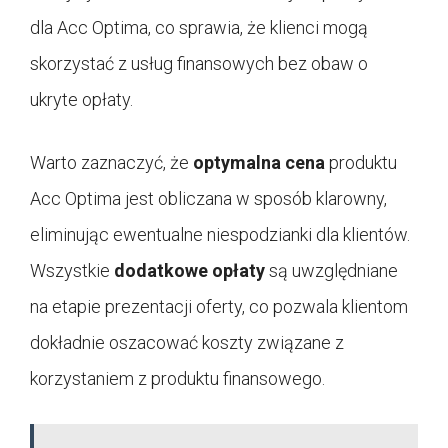
dla Acc Optima, co sprawia, że klienci mogą
skorzystać z usług finansowych bez obaw o
ukryte opłaty.
Warto zaznaczyć, że
optymalna cena
produktu
Acc Optima jest obliczana w sposób klarowny,
eliminując ewentualne niespodzianki dla klientów.
Wszystkie
dodatkowe opłaty
są uwzględniane
na etapie prezentacji oferty, co pozwala klientom
dokładnie oszacować koszty związane z
korzystaniem z produktu finansowego.