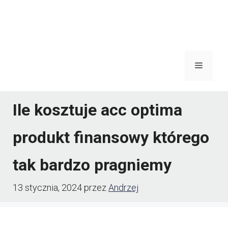
Menu
Ile kosztuje acc optima
produkt finansowy którego
tak bardzo pragniemy
13 stycznia, 2024
przez
Andrzej