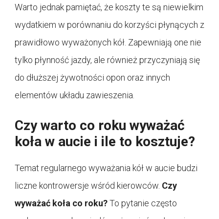
Warto jednak pamiętać, że koszty te są niewielkim
wydatkiem w porównaniu do korzyści płynących z
prawidłowo wyważonych kół. Zapewniają one nie
tylko płynność jazdy, ale również przyczyniają się
do dłuższej żywotności opon oraz innych
elementów układu zawieszenia.
Czy warto co roku wyważać
koła w aucie i ile to kosztuje?
Temat regularnego wyważania kół w aucie budzi
liczne kontrowersje wśród kierowców.
Czy
wyważać koła co roku?
To pytanie często