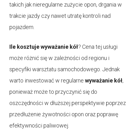
takich jak nieregularne zużycie opon, drgania w
trakcie jazdy czy nawet utratę kontroli nad
pojazdem.
Ile kosztuje wyważanie kół
? Cena tej usługi
może różnić się w zależności od regionu i
specyfiki warsztatu samochodowego. Jednak
warto inwestować w regularne
wyważanie kół
,
ponieważ może to przyczynić się do
oszczędności w dłuższej perspektywie poprzez
przedłużenie żywotności opon oraz poprawę
efektywności paliwowej.