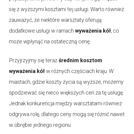
się z wyższymi kosztami tej usługi. Warto również
zauważyć, że niektóre warsztaty oferują
dodatkowe usługi w ramach
wyważenia kół
, co
może wpłynąć na ostateczną cenę.
Przyjrzyjmy się teraz
średnim kosztom
wyważenia kół
w różnych częściach kraju. W
miastach, gdzie koszty życia są wyższe, możemy
spodziewać się nieco większych cen za tę usługę.
Jednak konkurencja między warsztatami również
odgrywa rolę, dlatego ceny mogą się różnić nawet
w obrębie jednego regionu.