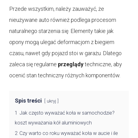
Przede wszystkim, należy zauważyć, że
nieużywane auto również podlega procesom
naturalnego starzenia się. Elementy takie jak
opony mogą ulegać deformacjom z biegiem
czasu, nawet gdy pojazd stoi w garażu. Dlatego
zaleca się regularne
przeglądy
techniczne, aby
ocenić stan techniczny różnych komponentów.
Spis treści
ukryj
1
Jak często wyważać koła w samochodzie?
koszt wyważania kół aluminiowych
2
Czy warto co roku wyważać koła w aucie i ile