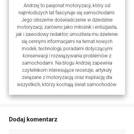
Andrzej to pasjonat motoryzacji, który od
najmłodszych lat fascynuje się samochodami.
Jego obszerne doświadczenie w dziedzinie
motoryzacji, zarówno jako miłośnik i entuzjasta,
jak i zawodowy redaktor, umożliwia mu dzielenie
się cennymi informacjami na temat nowych
modeli, technologii, poradami dotyczącymi
konserwacji i rozwiązywania problemów z
samochodami. Na blogu Andrzej zapewnia
czytelnikom interesujące recenzje, artykuły
związane z motoryzacją oraz inspirację dla
wszystkich, którzy kochają świat samochodów.
Dodaj komentarz