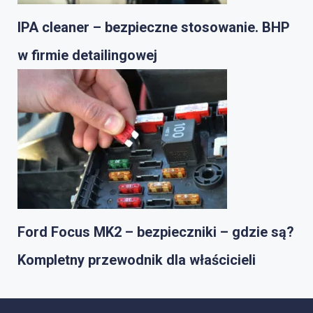
IPA cleaner – bezpieczne stosowanie. BHP
w firmie detailingowej
Ford Focus MK2 – bezpieczniki – gdzie są?
Kompletny przewodnik dla właścicieli