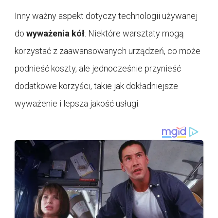
Inny ważny aspekt dotyczy technologii używanej
do
wyważenia kół
. Niektóre warsztaty mogą
korzystać z zaawansowanych urządzeń, co może
podnieść koszty, ale jednocześnie przynieść
dodatkowe korzyści, takie jak dokładniejsze
wyważenie i lepsza jakość usługi.