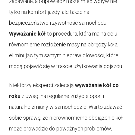
zadawane, a odpowiedź może mieć wpływ nie
tylko na komfort jazdy, ale także na
bezpieczeństwo i żywotność samochodu.
Wyważanie kół
to procedura, która ma na celu
równomierne rozłożenie masy na obręczy koła,
eliminując tym samym nieprawidłowości, które
mogą pojawić się w trakcie użytkowania pojazdu.
Niektórzy eksperci zalecają
wyważanie kół co
roku
z uwagi na regularne zużycie opon i
naturalne zmiany w samochodzie. Warto zdawać
sobie sprawę, że nierównomierne obciążenie kół
może prowadzić do poważnych problemów,