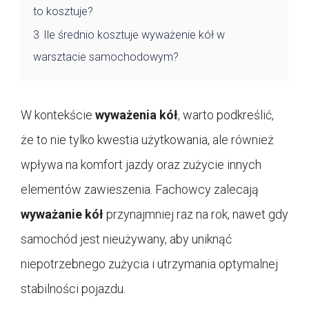
to kosztuje?
3
Ile średnio kosztuje wyważenie kół w
warsztacie samochodowym?
W kontekście
wyważenia kół
, warto podkreślić,
że to nie tylko kwestia użytkowania, ale również
wpływa na komfort jazdy oraz zużycie innych
elementów zawieszenia. Fachowcy zalecają
wyważanie kół
przynajmniej raz na rok, nawet gdy
samochód jest nieużywany, aby uniknąć
niepotrzebnego zużycia i utrzymania optymalnej
stabilności pojazdu.