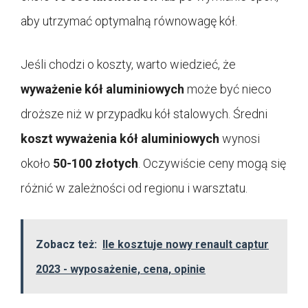
aby utrzymać optymalną równowagę kół.
Jeśli chodzi o koszty, warto wiedzieć, że
wyważenie kół aluminiowych
może być nieco
droższe niż w przypadku kół stalowych. Średni
koszt wyważenia kół aluminiowych
wynosi
około
50-100 złotych
. Oczywiście ceny mogą się
różnić w zależności od regionu i warsztatu.
Zobacz też:
Ile kosztuje nowy renault captur
2023 - wyposażenie, cena, opinie