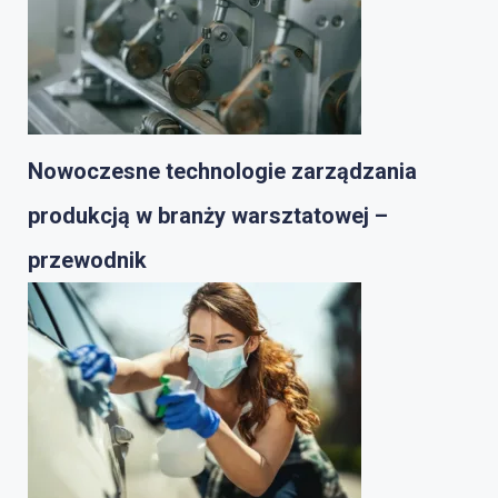
Nowoczesne technologie zarządzania
produkcją w branży warsztatowej –
przewodnik