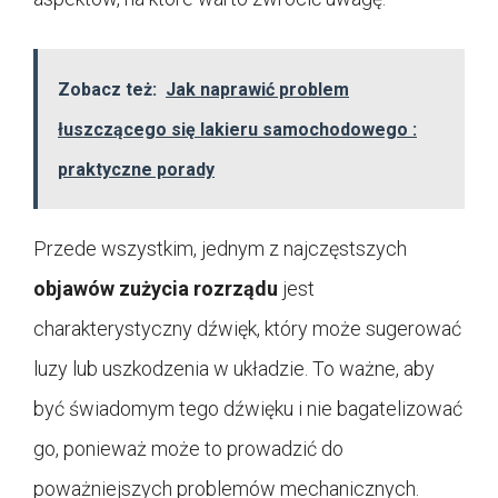
Zobacz też:
Jak naprawić problem
łuszczącego się lakieru samochodowego :
praktyczne porady
Przede wszystkim, jednym z najczęstszych
objawów zużycia rozrządu
jest
charakterystyczny dźwięk, który może sugerować
luzy lub uszkodzenia w układzie. To ważne, aby
być świadomym tego dźwięku i nie bagatelizować
go, ponieważ może to prowadzić do
poważniejszych problemów mechanicznych.