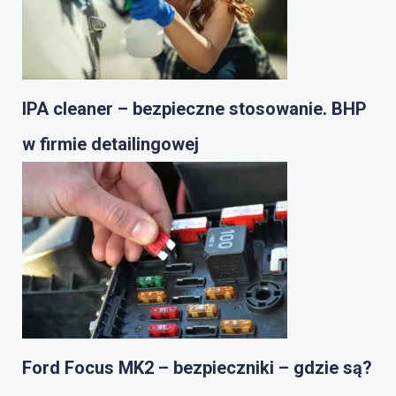
IPA cleaner – bezpieczne stosowanie. BHP
w firmie detailingowej
Ford Focus MK2 – bezpieczniki – gdzie są?