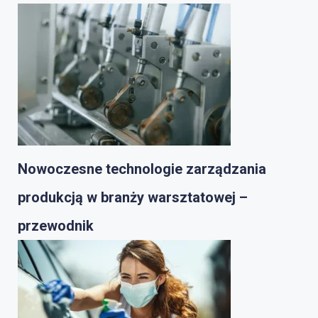
Nowoczesne technologie zarządzania
produkcją w branży warsztatowej –
przewodnik