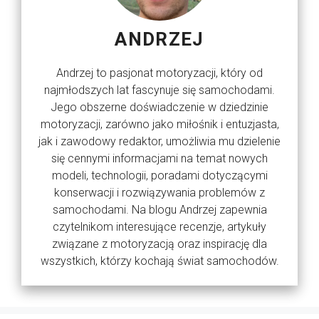
ANDRZEJ
Andrzej to pasjonat motoryzacji, który od
najmłodszych lat fascynuje się samochodami.
Jego obszerne doświadczenie w dziedzinie
motoryzacji, zarówno jako miłośnik i entuzjasta,
jak i zawodowy redaktor, umożliwia mu dzielenie
się cennymi informacjami na temat nowych
modeli, technologii, poradami dotyczącymi
konserwacji i rozwiązywania problemów z
samochodami. Na blogu Andrzej zapewnia
czytelnikom interesujące recenzje, artykuły
związane z motoryzacją oraz inspirację dla
wszystkich, którzy kochają świat samochodów.