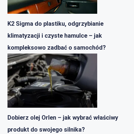
K2 Sigma do plastiku, odgrzybianie
klimatyzacji i czyste hamulce – jak
kompleksowo zadbać o samochód?
Dobierz olej Orlen – jak wybrać właściwy
produkt do swojego silnika?