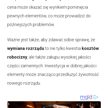
cena może okazać się wynikiem pominięcia
pewnych elementów, co może prowadzić do
późniejszych problemów.
Ważne jest także, aby zdawać sobie sprawę, że
wymiana rozrządu
to nie tylko kwestia
kosztów
robocizny
, ale także zakupu wysokiej jakości
części zamiennych. Inwestycja w dobrej jakości
elementy może znacząco przedłużyć żywotność
nowego rozrządu.