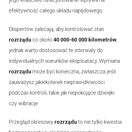
efektywność całego układu napędowego.
Ekspertów zalecają, aby kontrolować stan
rozrządu
co około
40 000-60 000 kilometrów
,
jednak warto dostosować te interwały do
indywidualnych warunków eksploatacji. Wymiana
rozrządu
może być konieczna, zwłaszcza jeśli
zauważysz jakiekolwiek nieprawidłowości
podczas kontroli, takie jak niepokojące dźwięki
czy wibracje.
Przegląd okresowy
rozrządu
to nie tylko kwestia