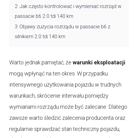
2
Jak często kontrolować i wymieniać rozrząd w
passacie b6 2.0 tdi 140 km
3
Objawy zużycia rozrządu w passacie b6 z
silnikiem 2.0 tdi 140 km
Warto jednak pamiętać, że
warunki eksploatacji
mogą wpłynąć na ten okres. W przypadku
intensywnego użytkowania pojazdu w trudnych
warunkach, skrócenie interwału pomiędzy
wymianami rozrządu może być zalecane. Dlatego
zawsze warto śledzić zalecenia producenta oraz
regularnie sprawdzać stan techniczny pojazdu,