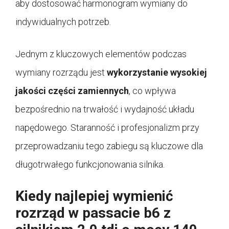
aby dostosować harmonogram wymiany do
indywidualnych potrzeb.
Jednym z kluczowych elementów podczas
wymiany rozrządu jest
wykorzystanie wysokiej
jakości części zamiennych
, co wpływa
bezpośrednio na trwałość i wydajność układu
napędowego. Staranność i profesjonalizm przy
przeprowadzaniu tego zabiegu są kluczowe dla
długotrwałego funkcjonowania silnika.
Kiedy najlepiej wymienić
rozrząd w passacie b6 z